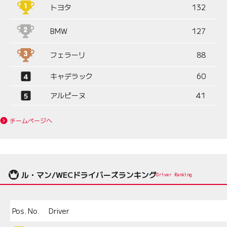
トヨタ
132
BMW
127
フェラーリ
88
キャデラック
60
アルピーヌ
41
チームページへ
ル・マン/WECドライバーズランキング
Driver Ranking
Pos.
No.
Driver