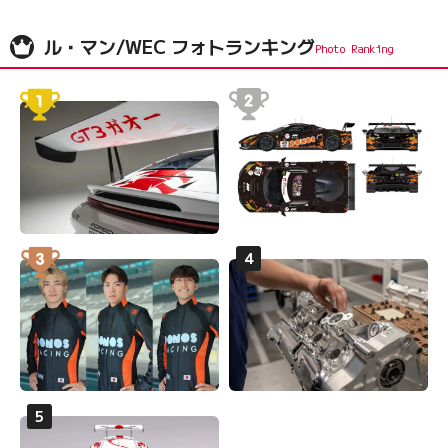
ル・マン/WEC フォトランキング