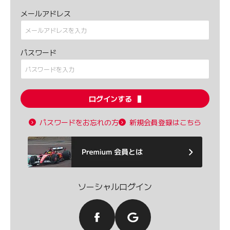
メールアドレス
パスワード
ログインする
パスワードをお忘れの方
新規会員登録はこちら
ソーシャルログイン