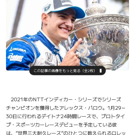
この記事の画像をもっと見る（全2枚）
2021年のNTTインディカー・シリーズでシリーズ
チャンピオンを獲得したアレックス・パロウ。1月29～
30日に行われるデイトナ24時間レースで、プロトタイ
プ・スポーツカーレースデビューを予定している彼
は、“世界三大耐久レース”のひとつに数えられるロレッ