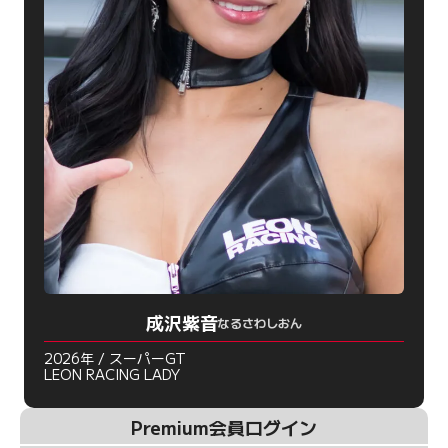
成沢紫音
なるさわしおん
2026年 / スーパーGT
LEON RACING LADY
Premium会員ログイン