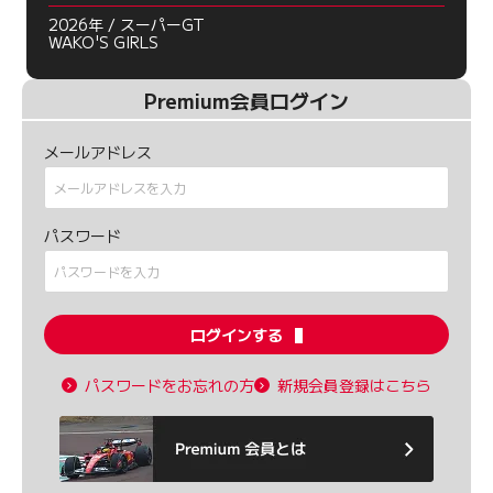
2026年 / スーパーGT
WAKO'S GIRLS
Premium会員ログイン
メールアドレス
パスワード
ログインする
パスワードをお忘れの方
新規会員登録はこちら