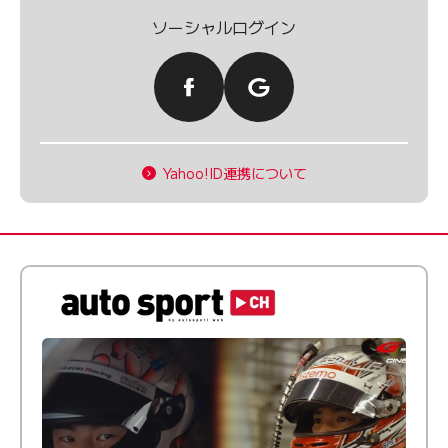
ソーシャルログイン
Yahoo!ID連携について