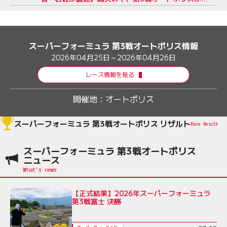
幕
スーパーフォーミュラ 第3戦オートポリス情報
2026年04月25日～2026年04月26日
レース情報を見る
開催地：
オートポリス
スーパーフォーミュラ 第3戦オートポリス リザルト
Race Result
スーパーフォーミュラ 第3戦オートポリス
ニュース
【正式結果】2026年スーパーフォーミュラ
第3戦富士 決勝