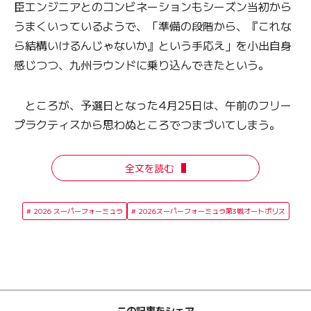
臣エンジニアとのコンビネーションもシーズン当初から
うまくいっているようで、「準備の段階から、『これな
ら結構いけるんじゃないか』という手応え」を小出自身
感じつつ、九州ラウンドに乗り込んできたという。
ところが、予選日となった4月25日は、午前のフリー
プラクティスから思わぬところでつまづいてしまう。
全文を読む
2026 スーパーフォーミュラ
2026スーパーフォーミュラ第3戦オートポリス
この記事をシェア