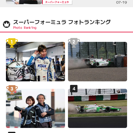
07-19
スーパーフォーミュラ
スーパーフォーミュラ フォトランキング