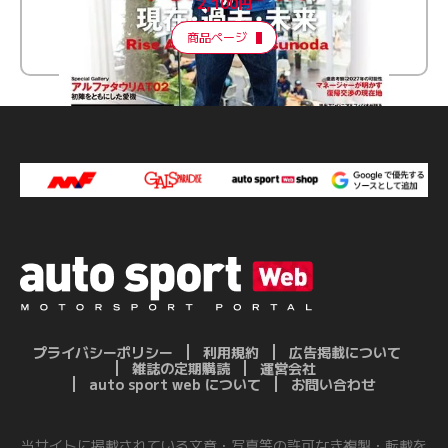
2,100円
商品ページ
プライバシーポリシー
利用規約
広告掲載について
雑誌の定期購読
運営会社
auto sport web について
お問い合わせ
当サイトに掲載されている文章・写真等の許可なき複製・転載を