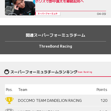
ポリスで野中誠太を継続起用へ
04-09
スーパーフォーミュラ
関連スーパーフォーミュラチーム
ThreeBond Racing
スーパーフォーミュラチームランキング
Team Ranking
Pos.
Team
Points
DOCOMO TEAM DANDELION RACING
120