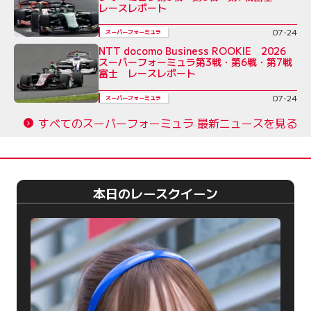
レースレポート
07-24
スーパーフォーミュラ
NTT docomo Business ROOKIE 2026
スーパーフォーミュラ第3戦・第6戦・第7戦
富士 レースレポート
07-24
スーパーフォーミュラ
すべてのスーパーフォーミュラ 最新ニュースを見る
本日のレースクイーン