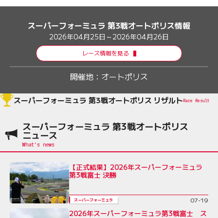
スーパーフォーミュラ 第3戦オートポリス情報
2026年04月25日～2026年04月26日
レース情報を見る
開催地：
オートポリス
スーパーフォーミュラ 第3戦オートポリス リザルト
Race Result
スーパーフォーミュラ 第3戦オートポリス
ニュース
【正式結果】2026年スーパーフォーミュラ
第3戦富士 決勝
07-19
スーパーフォーミュラ
2026年スーパーフォーミュラ第3戦富士 ス