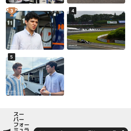
スー
パー
フォー
ミュラ