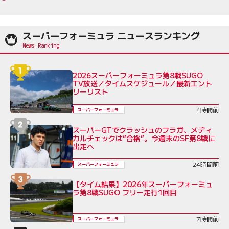
スーパーフォーミュラ ニュースランキング
2026スーパーフォーミュラ第8戦SUGO
TV放送／タイムスケジュール／最新エント
リーリスト
4時間前
スーパーフォーミュラ
スーパーGTでクラッシュのフラガ、メディ
カルチェックは“合格”。今週末のSF第8戦に
出走へ
24時間前
スーパーフォーミュラ
【タイム結果】2026年スーパーフォーミュ
ラ第8戦SUGO フリー走行1回目
7時間前
スーパーフォーミュラ