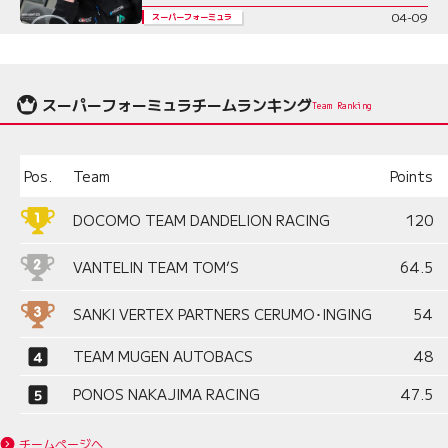
04-09
スーパーフォーミュラ
スーパーフォーミュラチームランキング
Team Ranking
Pos.
Team
Points
DOCOMO TEAM DANDELION RACING
120
VANTELIN TEAM TOM’S
64.5
SANKI VERTEX PARTNERS CERUMO･INGING
54
TEAM MUGEN AUTOBACS
48
PONOS NAKAJIMA RACING
47.5
チームページへ