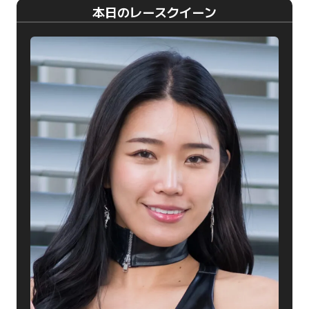
本日のレースクイーン