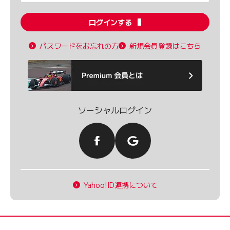
ログインする
パスワードをお忘れの方
新規会員登録はこちら
ソーシャルログイン
Yahoo!ID連携について