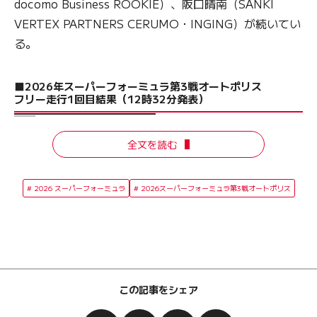
docomo Business ROOKIE）、阪口晴南（SANKI
VERTEX PARTNERS CERUMO・INGING）が続いてい
る。
■2026年スーパーフォーミュラ第3戦オートポリス
フリー走行1回目結果（12時32分発表）
全文を読む
2026 スーパーフォーミュラ
2026スーパーフォーミュラ第3戦オートポリス
この記事をシェア