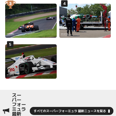
スー
パー
フォー
ミュラ
すべてのスーパーフォーミュラ 最新ニュースを見る
最新