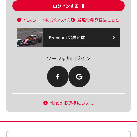
ログインする
パスワードをお忘れの方
新規会員登録はこちら
ソーシャルログイン
Yahoo!ID連携について