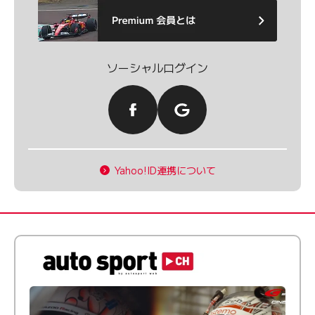
ソーシャルログイン
Yahoo!ID連携について