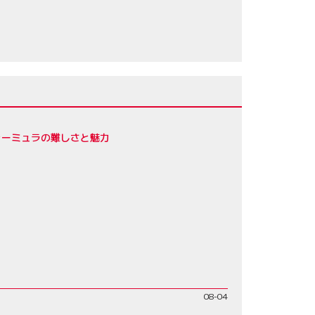
ォーミュラの難しさと魅力
08-04