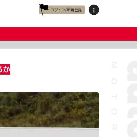
ログイン/新規登録
るか