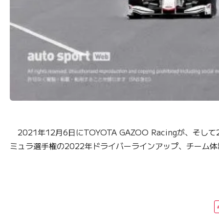
2021年12月6日にTOYOTA GAZOO Racingが
ミュラ選手権の2022年ドライバーラインアップ、チーム