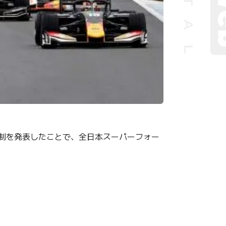
ツ参戦体制を発表したことで、全日本スーパーフォー