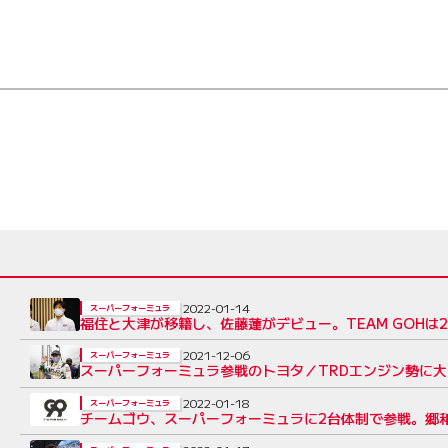
2022-01-14
スーパーフォーミュラ
福住と大津が移籍し、佐藤蓮がデビュー。TEAM GOH
2021-12-06
スーパーフォーミュラ
スーパーフォーミュラ参戦のトヨタ／TRDエンジン勢に
2022-01-18
スーパーフォーミュラ
チームゴウ、スーパーフォーミュラに2台体制で参戦。郷