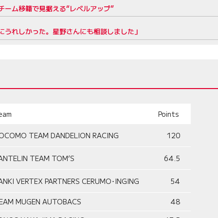
チーム移籍で見据える“レベルアップ”
にうれしかった。星野さんにも相談しました」
eam
Points
OCOMO TEAM DANDELION RACING
120
ANTELIN TEAM TOM’S
64.5
ANKI VERTEX PARTNERS CERUMO･INGING
54
EAM MUGEN AUTOBACS
48