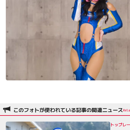
このフォトが使われている記事の関連ニュース
トップレー