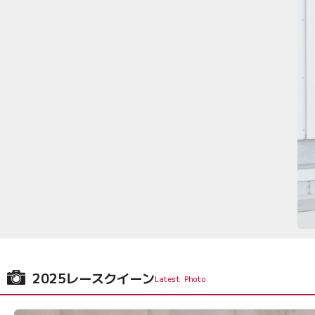
2025レースクイーン