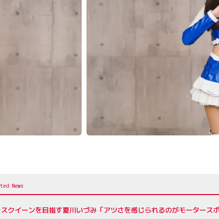
スクイーンを目指す夏川いづみ「アツさを感じられるのがモータースポーツ