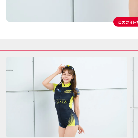
このフォト