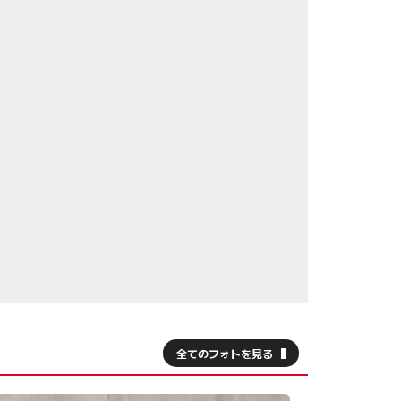
全てのフォトを見る