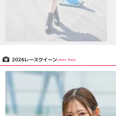
2026レースクイーン