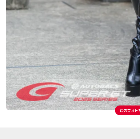
このフォト