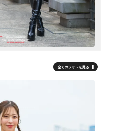
全てのフォトを見る