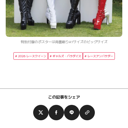
特別付録のポスターは両面刷りA1サイズのビッグサイズ
2026 レースクイーン
ギャルズ・パラダイス
レースアンバサダー
この記事をシェア