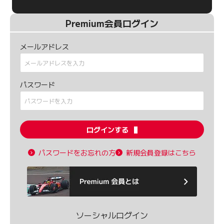
Premium会員ログイン
メールアドレス
パスワード
ログインする
パスワードをお忘れの方
新規会員登録はこちら
ソーシャルログイン