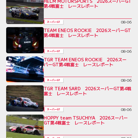
HELM MOTORSPORTS 2026スーパーGT
第4戦富士 レースレポート
08-06
スーパーGT
TEAM ENEOS ROOKIE 2026スーパーGT
第4戦富士 レースレポート
08-06
スーパーGT
TGR TEAM ENEOS ROOKIE 2026スー
パーGT第4戦富士 レースレポート
08-06
スーパーGT
TGR TEAM SARD 2026スーパーGT第4戦
富士 レースレポート
08-06
スーパーGT
HOPPY team TSUCHIYA 2026スーパー
GT第4戦富士 レースレポート