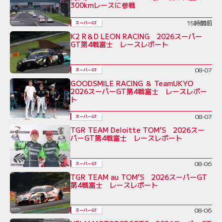
300kmレースに参戦
15時間前
スーパーGT
K2 R＆D LEON RACING 2026スーパー
GT第4戦富士 レースレポート
08-07
スーパーGT
GOODSMILE RACING ＆ TeamUKYO
2026スーパーGT第4戦富士 レースレポー
ト
08-07
スーパーGT
TGR TEAM Deloitte TOM’S 2026スー
パーGT第4戦富士 レースレポート
08-06
スーパーGT
TGR TEAM au TOM’S 2026スーパーGT
第4戦富士 レースレポート
08-06
スーパーGT