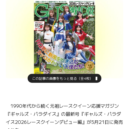
この記事の画像をもっと見る（全4枚）
1990年代から続く元祖レースクイーン応援マガジン
『ギャルズ・パラダイス』の最新号『ギャルズ・パラダ
イス2026レースクイーンデビュー編』が5月21日に発売