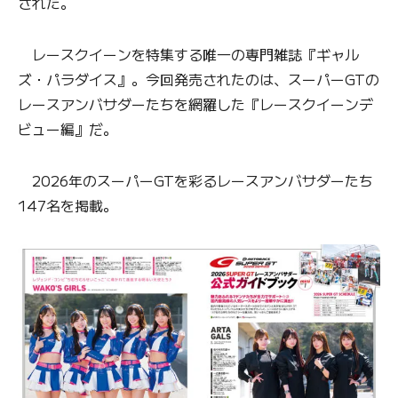
された。
レースクイーンを特集する唯一の専門雑誌『ギャル
ズ・パラダイス』。今回発売されたのは、スーパーGTの
レースアンバサダーたちを網羅した『レースクイーンデ
ビュー編』だ。
2026年のスーパーGTを彩るレースアンバサダーたち
147名を掲載。