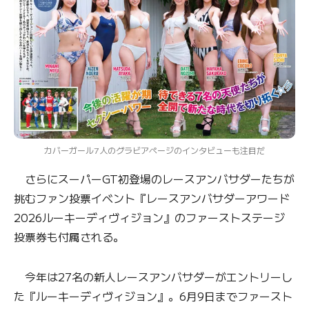
カバーガール7人のグラビアページのインタビューも注目だ
さらにスーパーGT初登場のレースアンバサダーたちが
挑むファン投票イベント『レースアンバサダーアワード
2026ルーキーディヴィジョン』のファーストステージ
投票券も付属される。
今年は27名の新人レースアンバサダーがエントリーし
た『ルーキーディヴィジョン』。6月9日までファースト