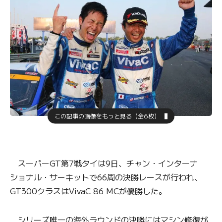
この記事の画像をもっと見る（全6枚）
スーパーGT第7戦タイは9日、チャン・インターナ
ショナル・サーキットで66周の決勝レースが行われ、
GT300クラスはVivaC 86 MCが優勝した。
シリーズ唯一の海外ラウンドの決勝にはマシン修復が