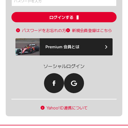
ログインする
パスワードをお忘れの方
新規会員登録はこちら
ソーシャルログイン
Yahoo!ID連携について