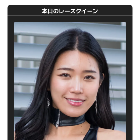
本日のレースクイーン