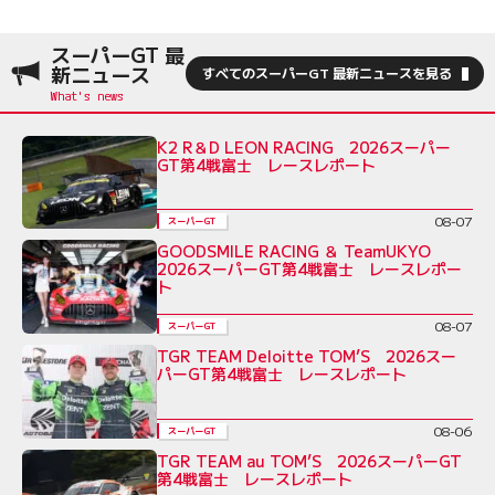
スーパーGT 最
新ニュース
すべてのスーパーGT 最新ニュースを見る
K2 R＆D LEON RACING 2026スーパー
GT第4戦富士 レースレポート
08-07
スーパーGT
GOODSMILE RACING ＆ TeamUKYO
2026スーパーGT第4戦富士 レースレポー
ト
08-07
スーパーGT
TGR TEAM Deloitte TOM’S 2026スー
パーGT第4戦富士 レースレポート
08-06
スーパーGT
TGR TEAM au TOM’S 2026スーパーGT
第4戦富士 レースレポート