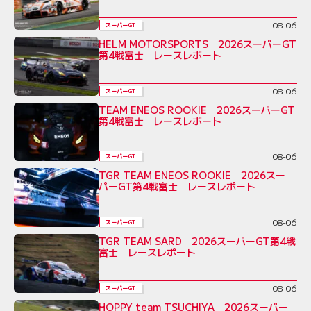
08-06
スーパーGT
HELM MOTORSPORTS 2026スーパーGT
第4戦富士 レースレポート
08-06
スーパーGT
TEAM ENEOS ROOKIE 2026スーパーGT
第4戦富士 レースレポート
08-06
スーパーGT
TGR TEAM ENEOS ROOKIE 2026スー
パーGT第4戦富士 レースレポート
08-06
スーパーGT
TGR TEAM SARD 2026スーパーGT第4戦
富士 レースレポート
08-06
スーパーGT
HOPPY team TSUCHIYA 2026スーパー