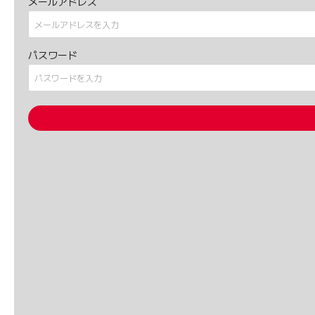
メールアドレス
パスワード