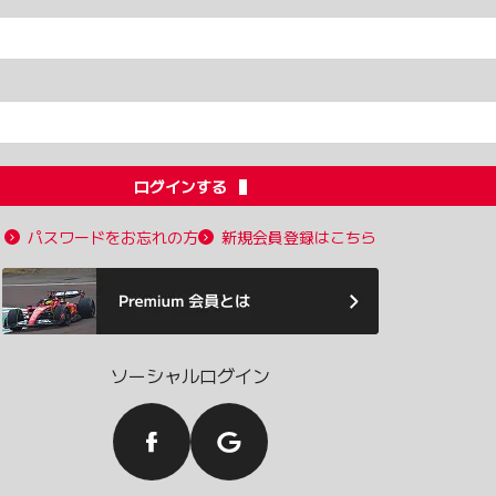
ログインする
パスワードをお忘れの方
新規会員登録はこちら
ソーシャルログイン