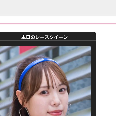
本日のレースクイーン