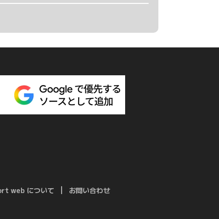
port web について
お問い合わせ