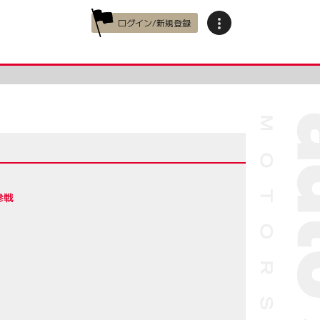
ログイン/新規登録
参戦