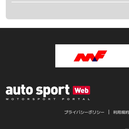
プライバシーポリシー
利用規