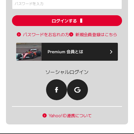
ログインする
パスワードをお忘れの方
新規会員登録はこちら
ソーシャルログイン
Yahoo!ID連携について