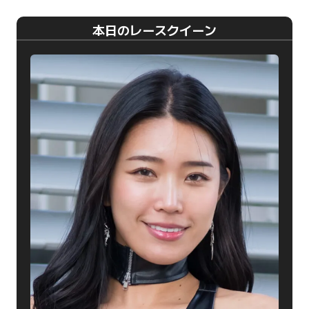
本日のレースクイーン