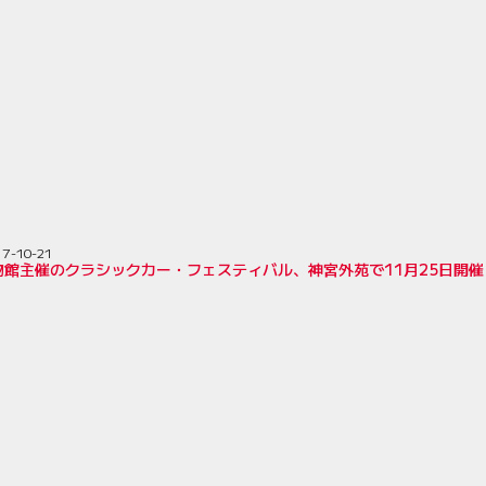
17-10-21
物館主催のクラシックカー・フェスティバル、神宮外苑で11月25日開催