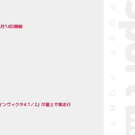
3月14日開催
ンヴィクタ4 1／2』が富士で実走行