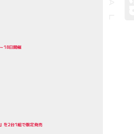
～18日開催
』を2台1組で限定発売