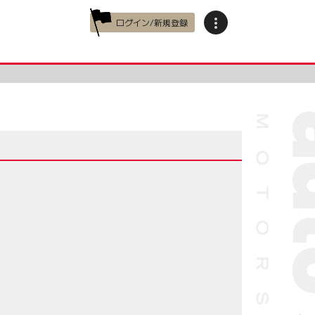
ログイン/新規登録