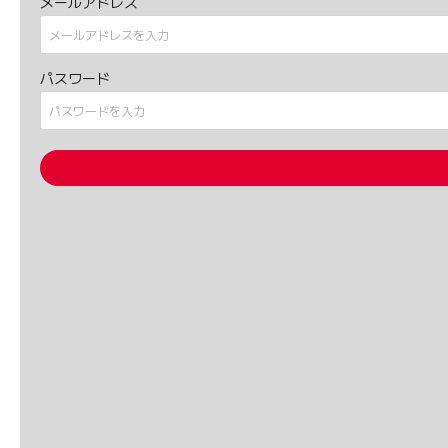
メールアドレス
パスワード