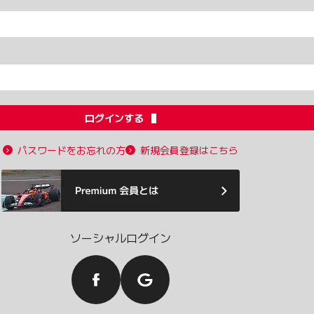
ログインする
パスワードをお忘れの方
新規会員登録はこちら
ソーシャルログイン