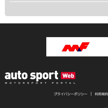
プライバシーポリシー
利用規