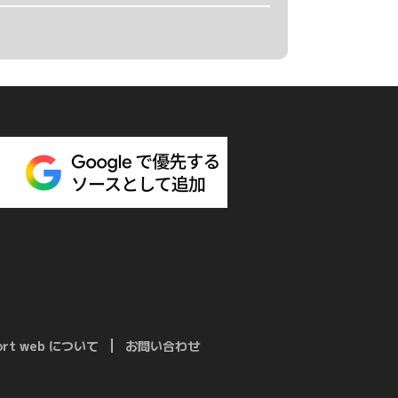
port web について
お問い合わせ