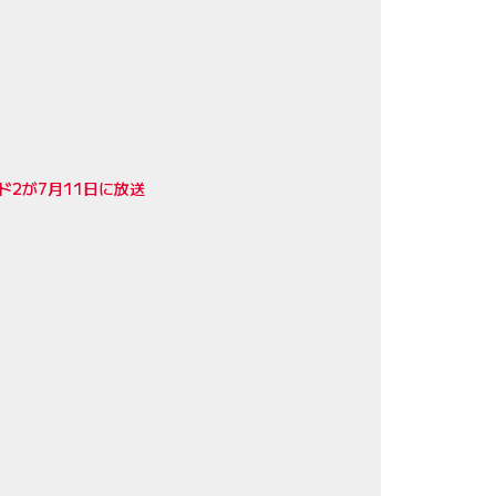
ド2が7月11日に放送