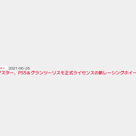
2021-06-26
ョン
スター、PS5＆グランツーリスモ正式ライセンスの新レーシングホイール『