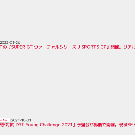
2022-01-26
ORTの『SUPER GT ヴァーチャルシリーズ J SPORTS GP』開催。
2021-10-31
ミュラ
部対抗『GT Young Challenge 2021』予選会が鈴鹿で開催。