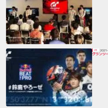
2021
F1
グランツ