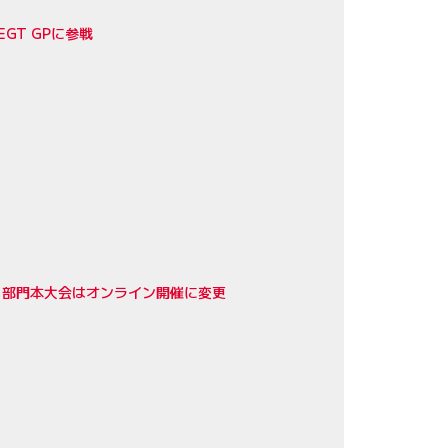
GT GPに参戦
T』部門本大会はオンライン開催に変更