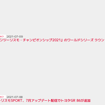
2021-07-09
ョン
ランツーリスモ・チャンピオンシップ2021』のワールドシリーズ ラウン
2021-07-08
ョン
リスモSPORT、7月アップデート配信でトヨタGR 86が追加