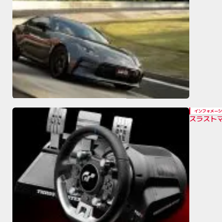
インフォメーシ
スラストマ