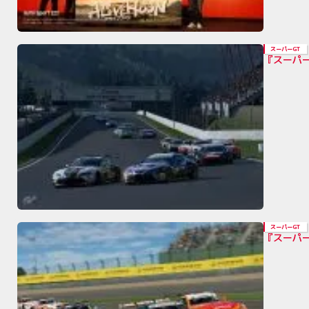
スーパーGT
『スーパ
スーパーGT
『スーパ