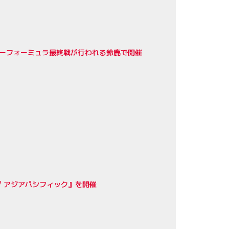
はスーパーフォーミュラ最終戦が行われる鈴鹿で開催
 アジアパシフィック』を開催