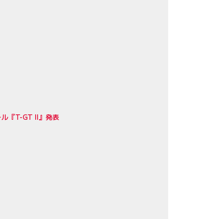
T-GT II』発表