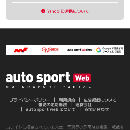
Yahoo!ID連携について
プライバシーポリシー
利用規約
広告掲載について
雑誌の定期購読
運営会社
auto sport web について
お問い合わせ
当サイトに掲載されている文章・写真等の許可なき複製・転載を