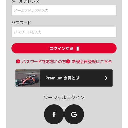
メールアドレス
パスワード
ログインする
パスワードをお忘れの方
新規会員登録はこちら
ソーシャルログイン