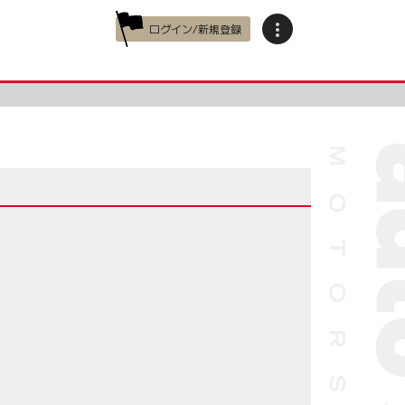
ログイン/新規登録