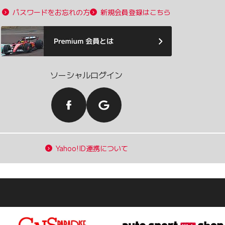
パスワードをお忘れの方
新規会員登録はこちら
ソーシャルログイン
Yahoo!ID連携について