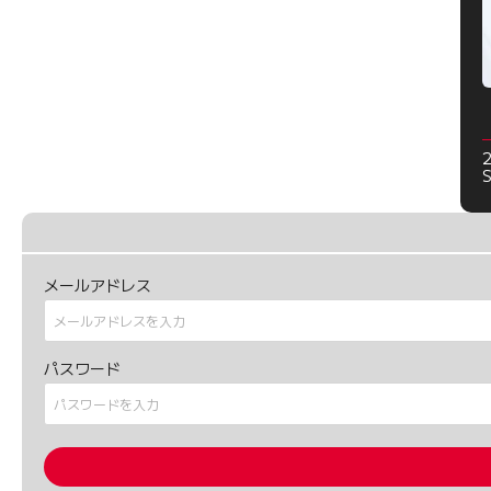
メールアドレス
パスワード