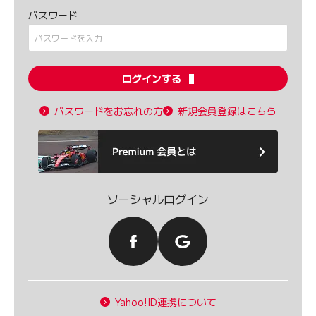
パスワード
ログインする
パスワードをお忘れの方
新規会員登録はこちら
ソーシャルログイン
Yahoo!ID連携について