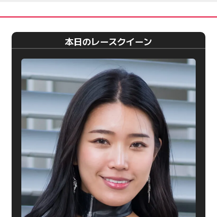
本日のレースクイーン