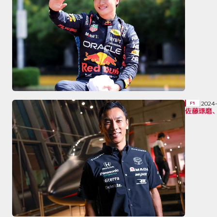
2024
F1
佐藤琢磨