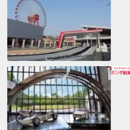
インフォメーシ
ホンダ創業