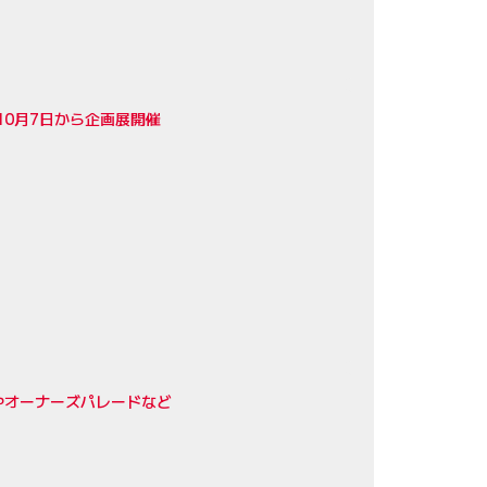
10月7日から企画展開催
やオーナーズパレードなど