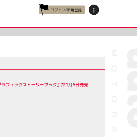
ログイン/新規登録
グラフィックストーリーブック』が1月6日発売