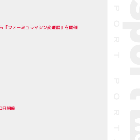
から『フォーミュラマシン変遷展』を開催
0日開催