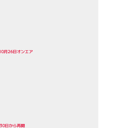
0月26日オンエア
30日から再開