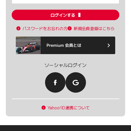
ログインする
パスワードをお忘れの方
新規会員登録はこちら
ソーシャルログイン
Yahoo!ID連携について