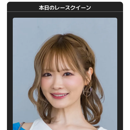
本日のレースクイーン