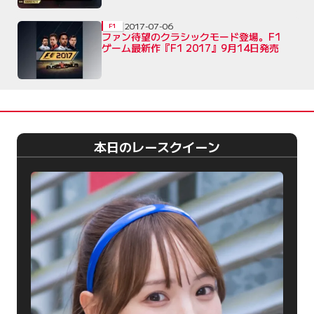
2017-07-06
F1
ファン待望のクラシックモード登場。F1
ゲーム最新作『F1 2017』9月14日発売
本日のレースクイーン