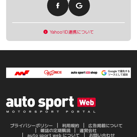
Yahoo!ID連携について
プライバシーポリシー
利用規約
広告掲載について
雑誌の定期購読
運営会社
auto sport web について
お問い合わせ