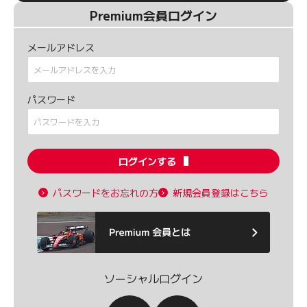
Premium会員ログイン
メールアドレス
パスワード
ログインする
パスワードをお忘れの方
新規会員登録はこちら
ソーシャルログイン