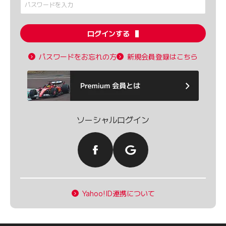
ログインする
パスワードをお忘れの方
新規会員登録はこちら
ソーシャルログイン
Yahoo!ID連携について