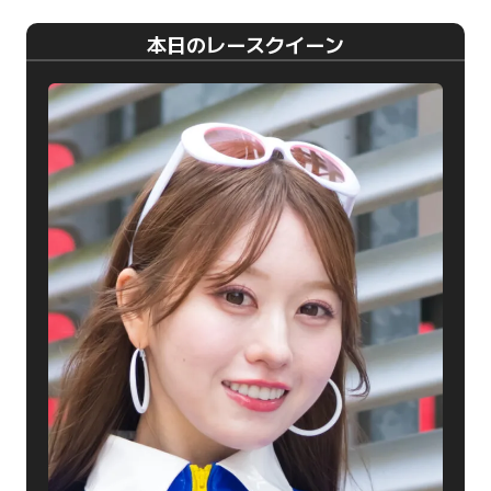
本日のレースクイーン