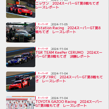
ニッサン 2024スーパーGT第8戦もてぎ
レースレポート
2024-11-05
スーパーGT
D’station Racing 2024スーパーGT第8
戦もてぎ レースレポート
2024-11-04
スーパーGT
TGR TEAM KeePer CERUMO 2024スー
パーGT第8戦もてぎ 決勝レポート
2024-11-04
スーパーGT
ホンダ／HRC 2024スーパーGT第8戦もて
ぎ レースレポート
2024-11-04
スーパーGT
TOYOTA GAZOO Racing 2024スーパー
GT第8戦もてぎ レースレポート