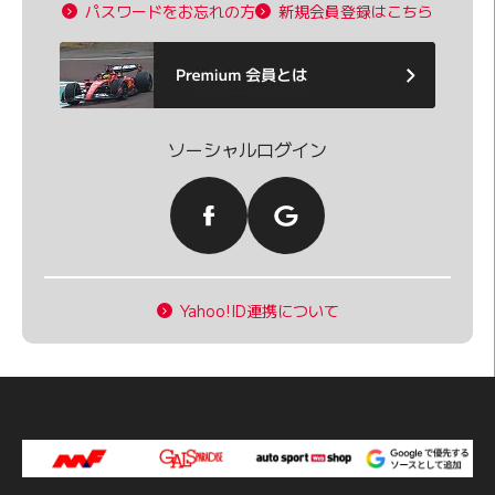
パスワードをお忘れの方
新規会員登録はこちら
ソーシャルログイン
Yahoo!ID連携について