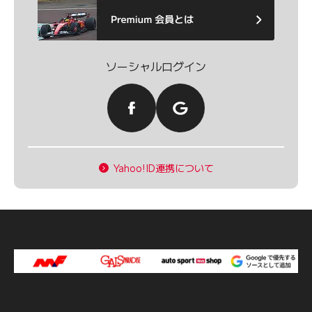
ソーシャルログイン
Yahoo!ID連携について