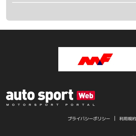
プライバシーポリシー
利用規