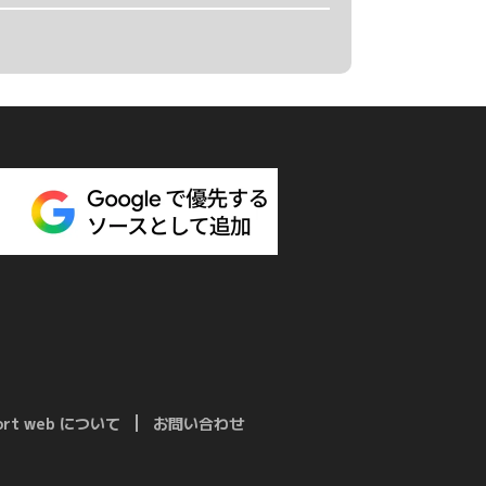
port web について
お問い合わせ