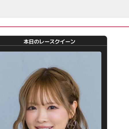
本日のレースクイーン