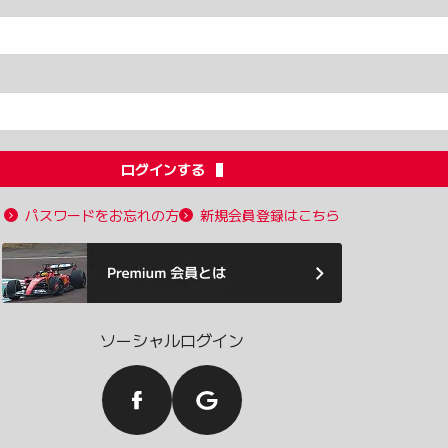
ログインする
パスワードをお忘れの方
新規会員登録はこちら
ソーシャルログイン