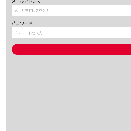
メールアドレス
パスワード