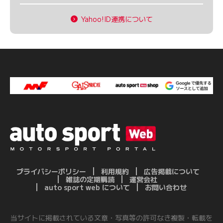
Yahoo!ID連携について
プライバシーポリシー
利用規約
広告掲載について
雑誌の定期購読
運営会社
auto sport web について
お問い合わせ
当サイトに掲載されている文章・写真等の許可なき複製・転載を