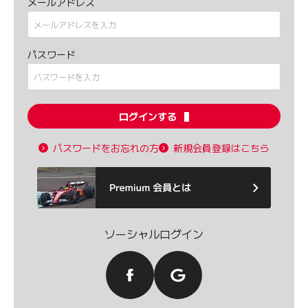
メールアドレス
パスワード
ログインする
パスワードをお忘れの方
新規会員登録はこちら
ソーシャルログイン