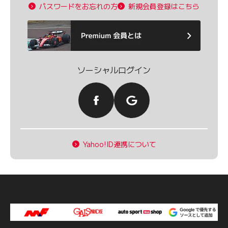
パスワードをお忘れの方
新規会員登録はこちら
ソーシャルログイン
Yahoo!ID連携について