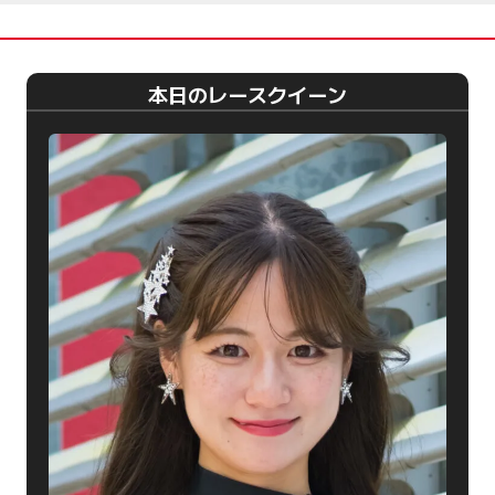
本日のレースクイーン