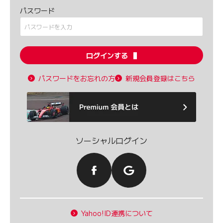
パスワード
ログインする
パスワードをお忘れの方
新規会員登録はこちら
ソーシャルログイン
Yahoo!ID連携について