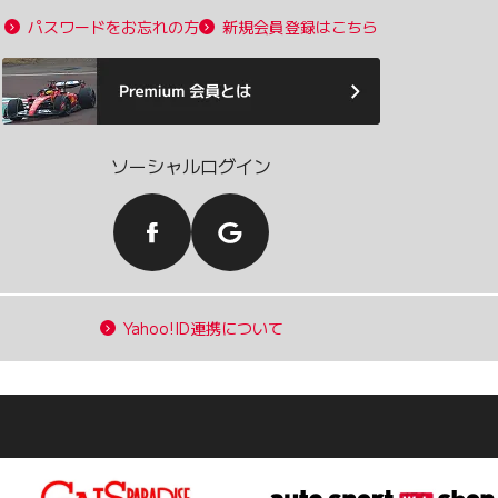
パスワードをお忘れの方
新規会員登録はこちら
ソーシャルログイン
Yahoo!ID連携について