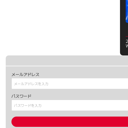
メールアドレス
パスワード