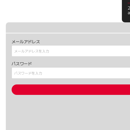
a
メールアドレス
パスワード