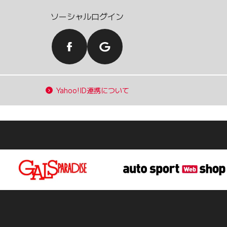
ソーシャルログイン
Yahoo!ID連携について