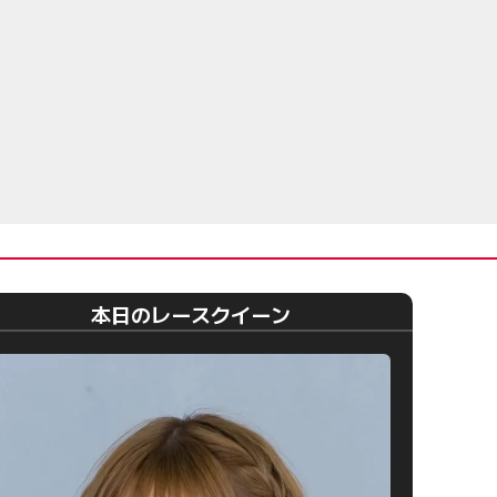
本日のレースクイーン