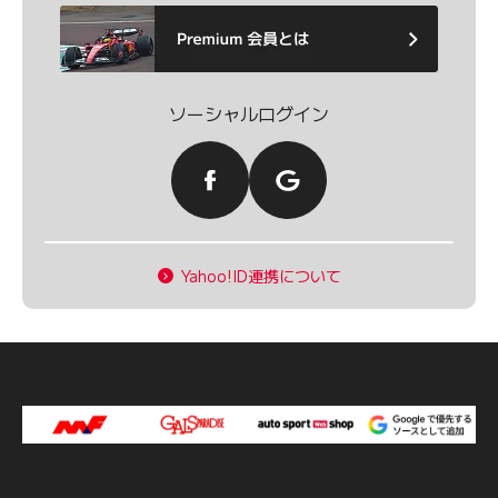
ソーシャルログイン
Yahoo!ID連携について