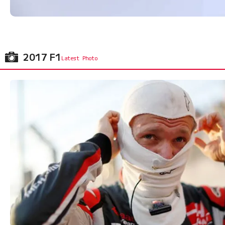
2017 F1