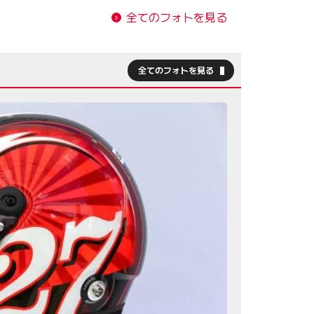
全てのフォトを見る
全てのフォトを見る