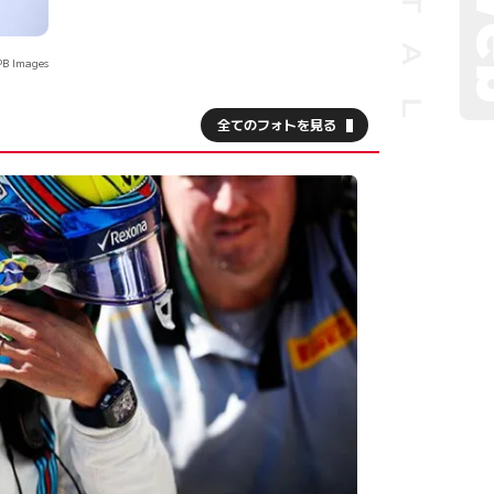
B Images
全てのフォトを見る