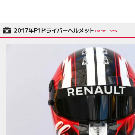
2017年F1ドライバーヘルメット