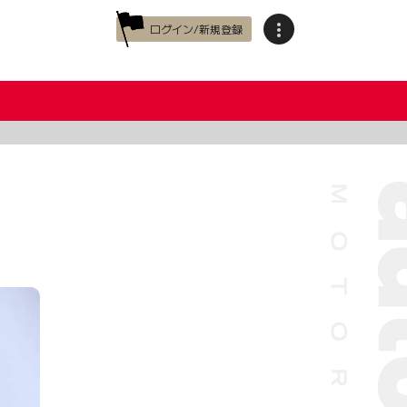
ログイン/新規登録