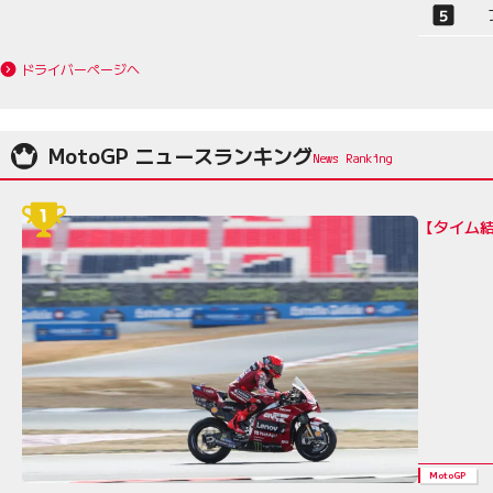
ドライバーページへ
MotoGP ニュースランキング
【タイム結
MotoGP