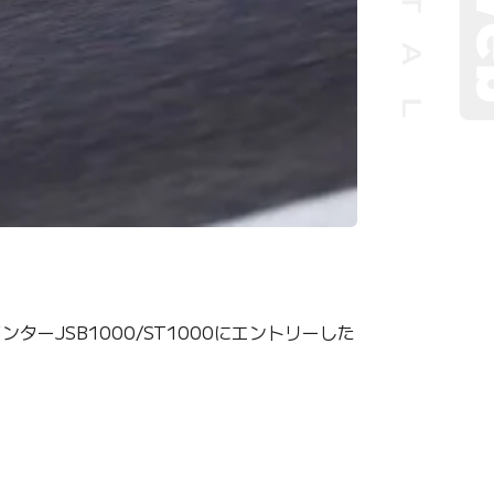
ーJSB1000/ST1000にエントリーした