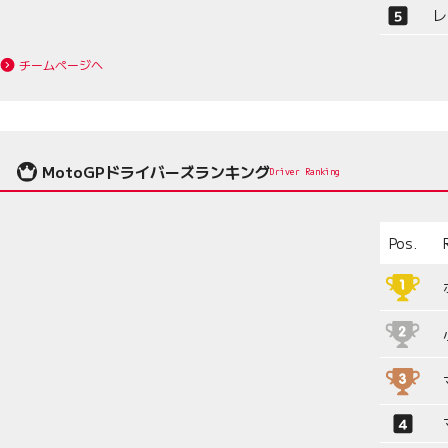
レ
チームページへ
MotoGPドライバーズランキング
Driver Ranking
Pos.