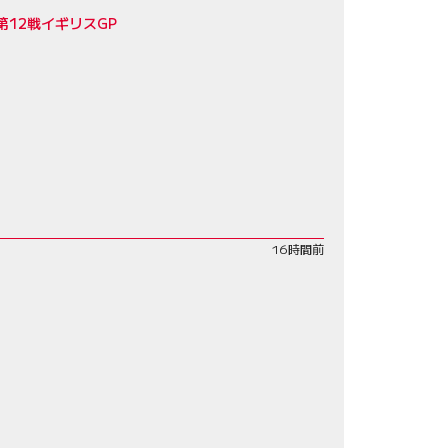
12戦イギリスGP
16時間前