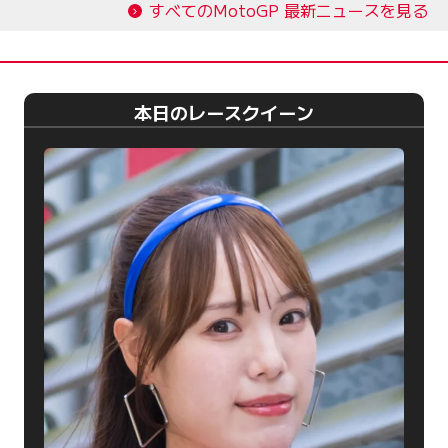
すべてのMotoGP 最新ニュースを見る
本日のレースクイーン