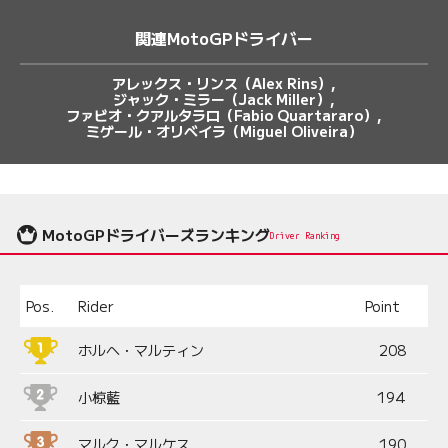
関連MotoGPドライバー
アレックス・リンス（Alex Rins）
ジャック・ミラー（Jack Miller）
ファビオ・クアルタラロ（Fabio Quartararo）
ミゲール・オリベイラ（Miguel Oliveira）
MotoGPドライバーズランキング
Driver Ranking
Pos.
Rider
Point
ホルヘ・マルティン
208
小椋藍
194
マルク・マルケス
190