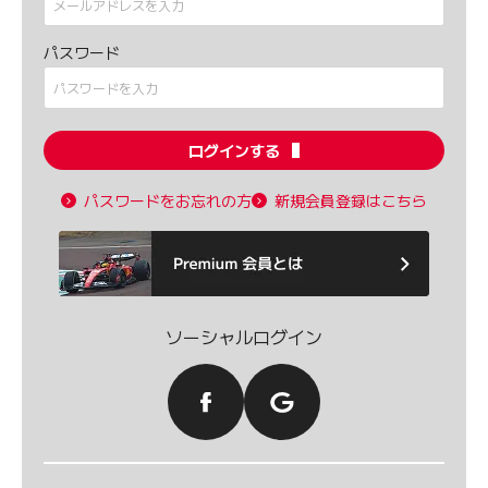
パスワード
ログインする
パスワードをお忘れの方
新規会員登録はこちら
ソーシャルログイン