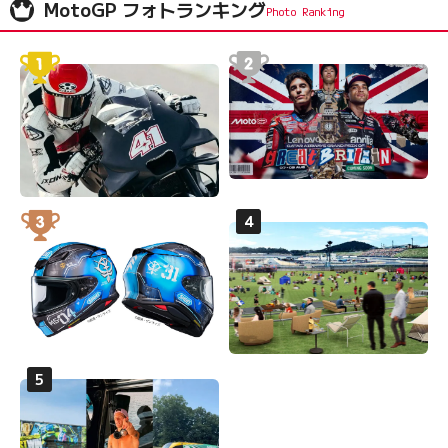
MotoGP フォトランキング