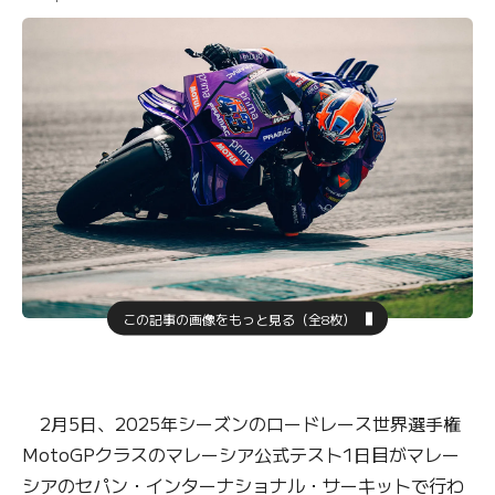
この記事の画像をもっと見る（全8枚）
2月5日、2025年シーズンのロードレース世界選手権
MotoGPクラスのマレーシア公式テスト1日目がマレー
シアのセパン・インターナショナル・サーキットで行わ