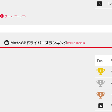
レ
チームページへ
MotoGPドライバーズランキング
Driver Ranking
Pos.