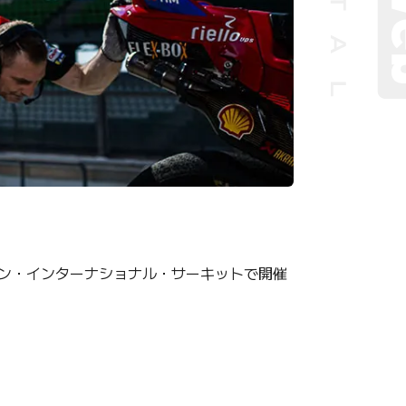
パン・インターナショナル・サーキットで開催