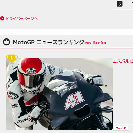
ドライバーページへ
MotoGP ニュースランキング
エスパルガ
MotoGP