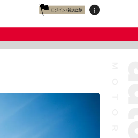
ログイン/新規登録