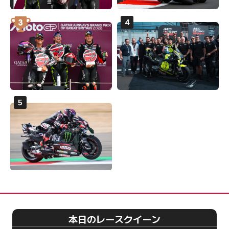
本日のレースクイーン