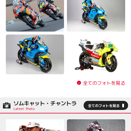
全てのフォトを見る
ソムキャット・チャントラ
全てのフォトを見る