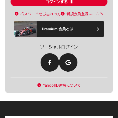
ログインする
パスワードをお忘れの方
新規会員登録はこちら
ソーシャルログイン
Yahoo!ID連携について