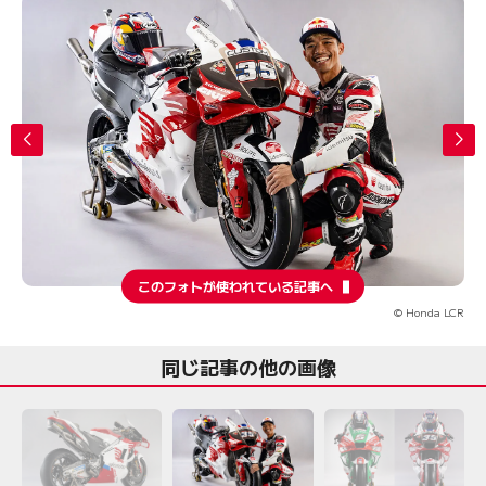
このフォトが使われている記事へ
© Honda LCR
同じ記事の他の画像