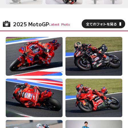
2025 MotoGP
全てのフォトを見る