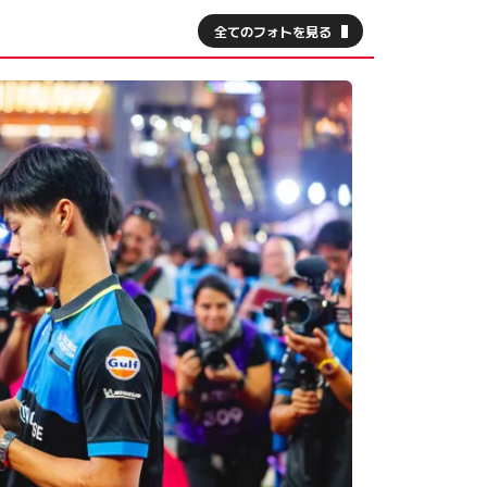
全てのフォトを見る