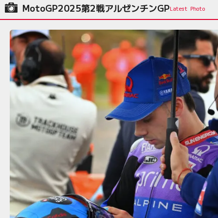
MotoGP2025第2戦アルゼンチンGP