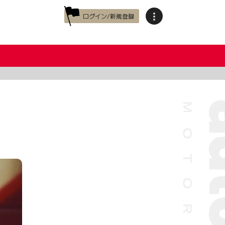
ログイン/新規登録