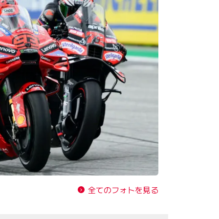
全てのフォトを見る