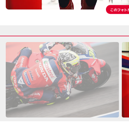
このフォト