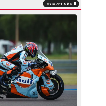
全てのフォトを見る