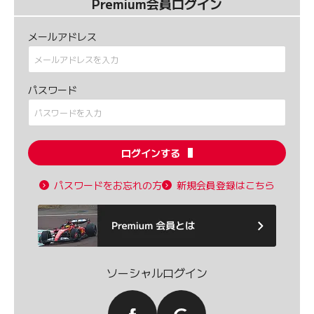
Premium会員ログイン
メールアドレス
パスワード
ログインする
パスワードをお忘れの方
新規会員登録はこちら
ソーシャルログイン