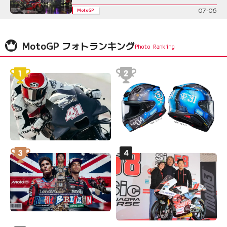
07-06
MotoGP
MotoGP フォトランキング