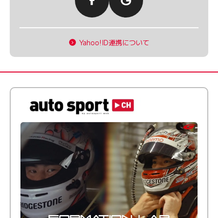
Yahoo!ID連携について