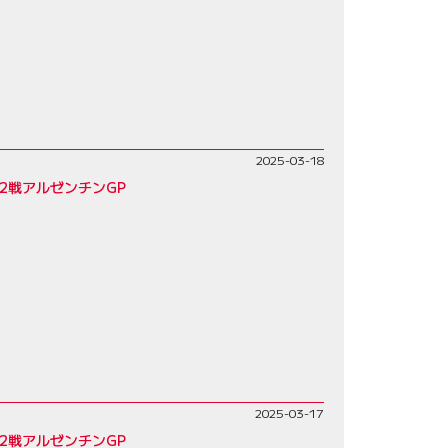
2025-03-18
2戦アルゼンチンGP
2025-03-17
2戦アルゼンチンGP