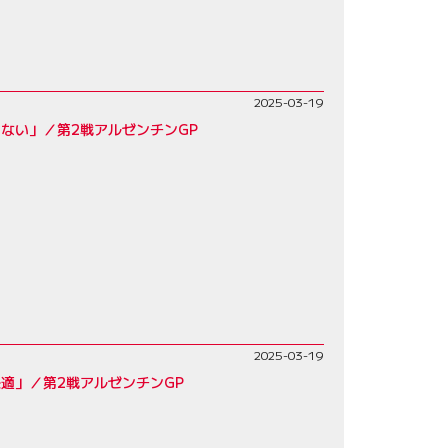
2025-03-19
ない」／第2戦アルゼンチンGP
2025-03-19
適」／第2戦アルゼンチンGP