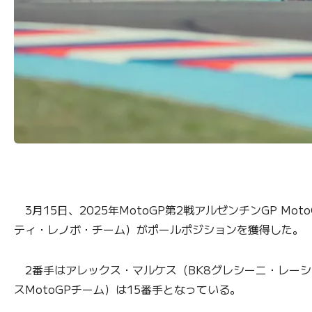
3月15日、2025年MotoGP第2戦アルゼンチンGP 
ティ・レノボ・チーム）がポールポジションを獲得した。
2番手はアレックス・マルケス（BK8グレシーニ・レーシン
スMotoGPチーム）は15番手となっている。