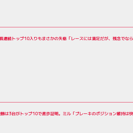
戦連続トップ10入りもまさかの失格「レースには満足だが、残念でなら
勝は3台がトップ10で進歩証明。ミル「ブレーキのポジション維持は快