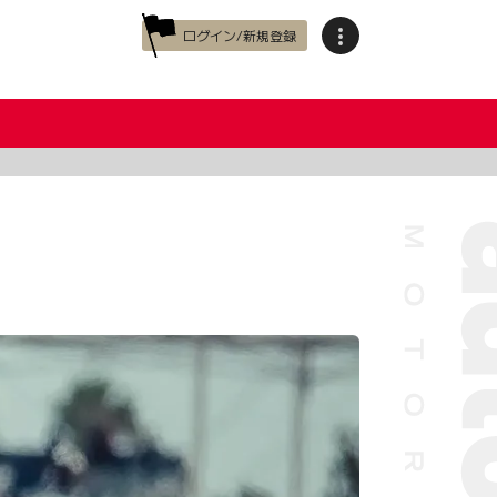
ログイン/新規登録