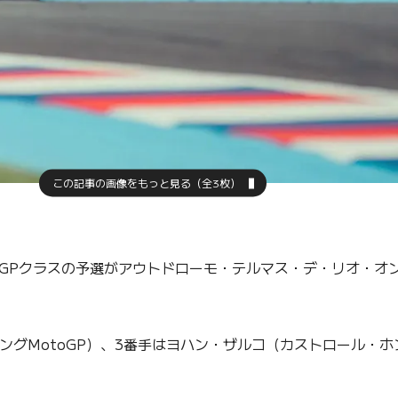
この記事の画像をもっと見る（全3枚）
MotoGPクラスの予選がアウトドローモ・テルマス・デ・リオ
グMotoGP）、3番手はヨハン・ザルコ（カストロール・ホ