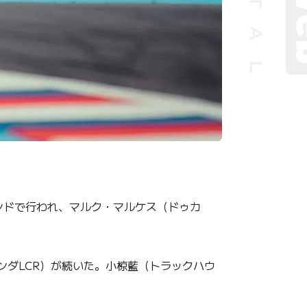
・オンドで行われ、マルク・マルケス（ドゥカ
ンダLCR）が続いた。小椋藍（トラックハウ