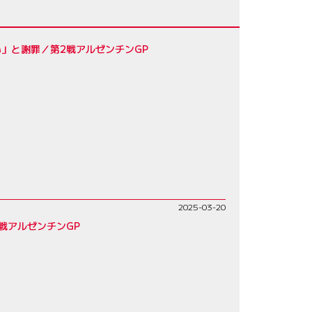
」と謝罪／第2戦アルゼンチンGP
2025-03-20
戦アルゼンチンGP