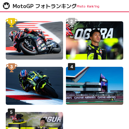
MotoGP フォトランキング