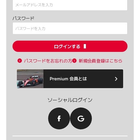
パスワード
ログインする
パスワードをお忘れの方
新規会員登録はこちら
ソーシャルログイン