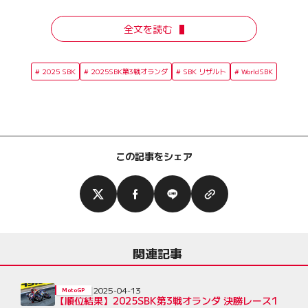
全文を読む
2025 SBK
2025SBK第3戦オランダ
SBK リザルト
WorldSBK
この記事をシェア
関連記事
2025-04-13
MotoGP
【順位結果】2025SBK第3戦オランダ 決勝レース1