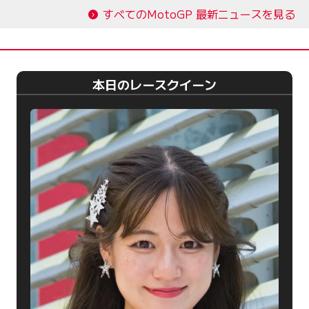
すべてのMotoGP 最新ニュースを見る
本日のレースクイーン