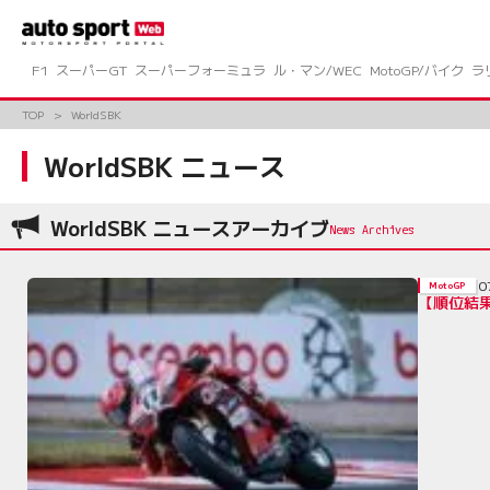
コ
ン
テ
ン
F1
スーパーGT
スーパーフォーミュラ
ル・マン/WEC
MotoGP/バイク
ラ
ツ
へ
TOP
WorldSBK
ス
キ
WorldSBK ニュース
ッ
プ
WorldSBK ニュースアーカイブ
0
MotoGP
【順位結果