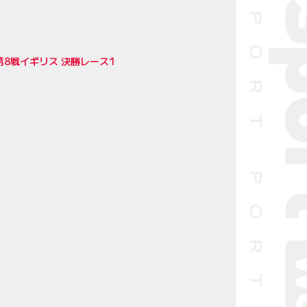
第8戦イギリス 決勝レース1