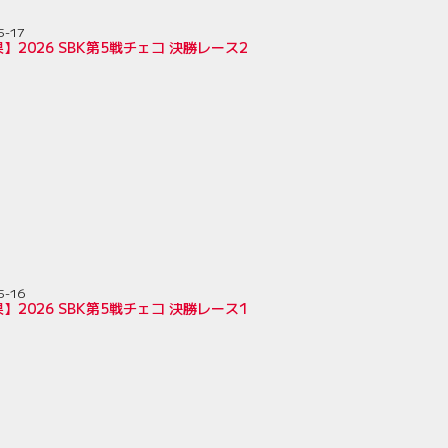
5-17
】2026 SBK第5戦チェコ 決勝レース2
5-16
】2026 SBK第5戦チェコ 決勝レース1