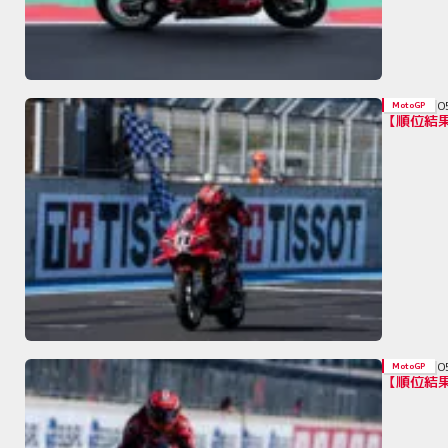
0
MotoGP
【順位結果
0
MotoGP
【順位結果