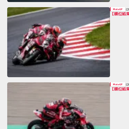
0
MotoGP
【順位結果
0
MotoGP
【順位結果