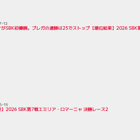
7-12
がSBK初優勝。ブレガの連勝は25でストップ【順位結果】2026 SBK
6-15
】2026 SBK第7戦エミリア・ロマーニャ 決勝レース2