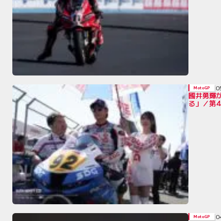
0
MotoGP
國井勇輝
る」／第
0
MotoGP