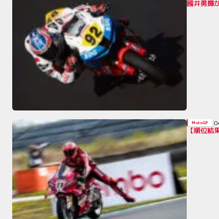
國井勇輝
0
MotoGP
【順位結果