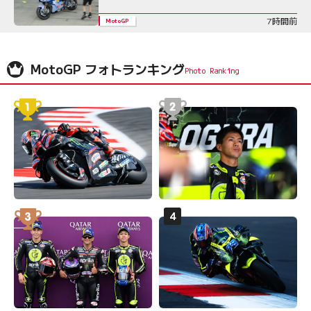
7時間前
MotoGP
MotoGP フォトランキング