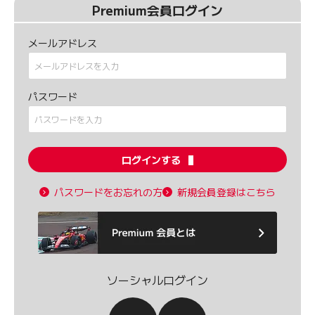
Premium会員ログイン
メールアドレス
パスワード
ログインする
パスワードをお忘れの方
新規会員登録はこちら
ソーシャルログイン