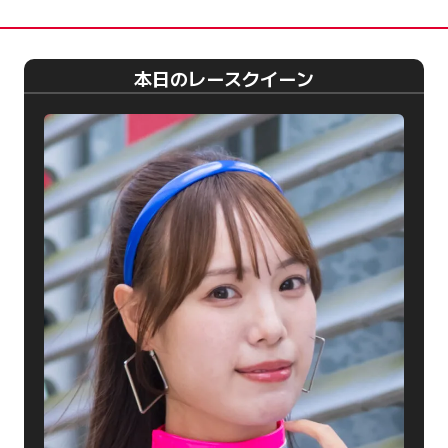
本日のレースクイーン