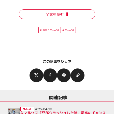
全文を読む
2025 MotoGP
MotoGP
この記事をシェア
関連記事
2025-04-28
MotoGP
A.マルケス「兄がクラッシュした時に最高のチャンス