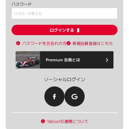
パスワード
ログインする
パスワードをお忘れの方
新規会員登録はこちら
ソーシャルログイン
Yahoo!ID連携について