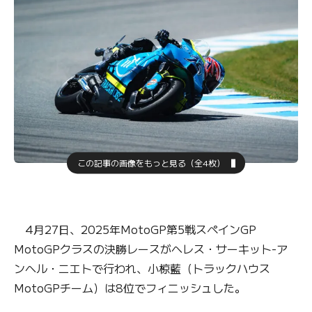
この記事の画像をもっと見る（全4枚）
4月27日、2025年MotoGP第5戦スペインGP
MotoGPクラスの決勝レースがヘレス・サーキット-ア
ンヘル・ニエトで行われ、小椋藍（トラックハウス
MotoGPチーム）は8位でフィニッシュした。