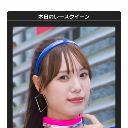
本日のレースクイーン