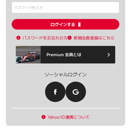
ログインする
パスワードをお忘れの方
新規会員登録はこちら
ソーシャルログイン
Yahoo!ID連携について