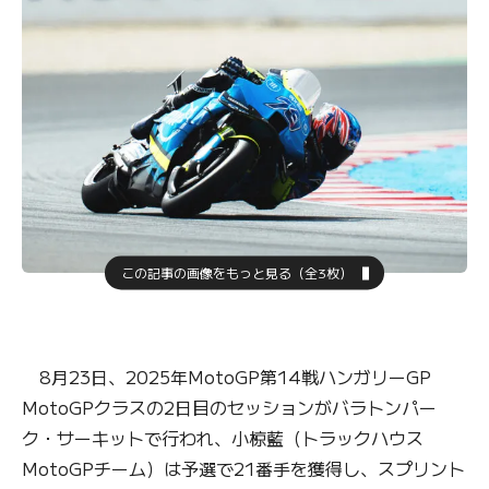
この記事の画像をもっと見る（全3枚）
8月23日、2025年MotoGP第14戦ハンガリーGP
MotoGPクラスの2日目のセッションがバラトンパー
ク・サーキットで行われ、小椋藍（トラックハウス
MotoGPチーム）は予選で21番手を獲得し、スプリント