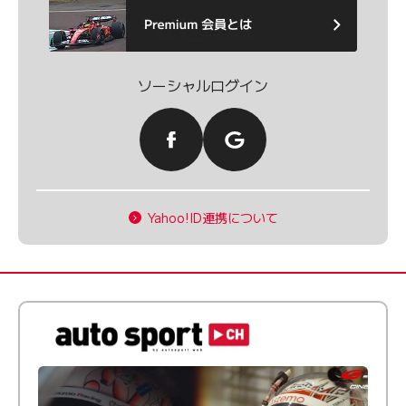
ソーシャルログイン
Yahoo!ID連携について