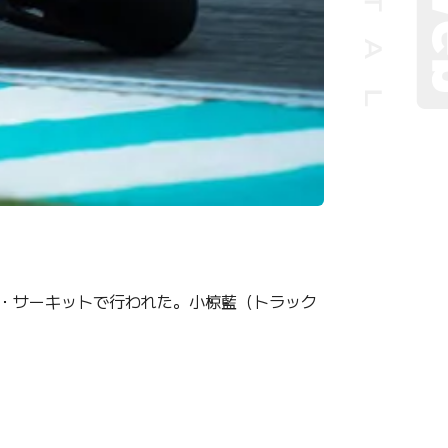
ナル・サーキットで行われた。小椋藍（トラック