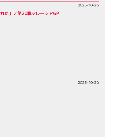
2025-10-26
れた」／第20戦マレーシアGP
2025-10-26