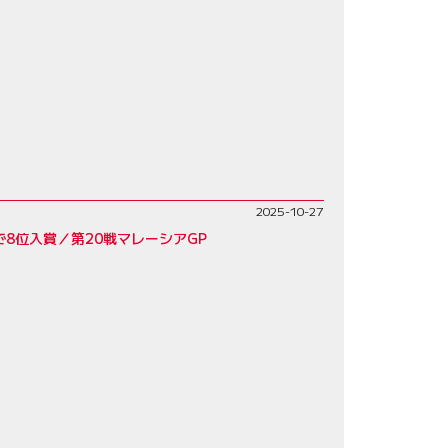
2025-10-27
8位入賞／第20戦マレーシアGP