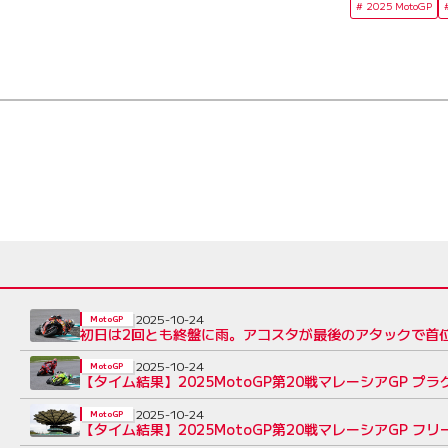
2025 MotoGP
2025-10-24
MotoGP
初日は2回とも終盤に雨。アコスタが最後のアタックで首位
2025-10-24
MotoGP
【タイム結果】2025MotoGP第20戦マレーシアGP プ
2025-10-24
MotoGP
【タイム結果】2025MotoGP第20戦マレーシアGP フリ