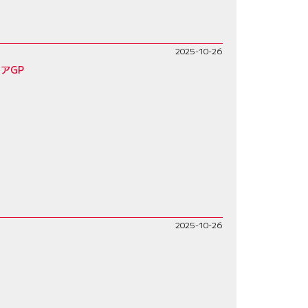
2025-10-26
アGP
2025-10-26