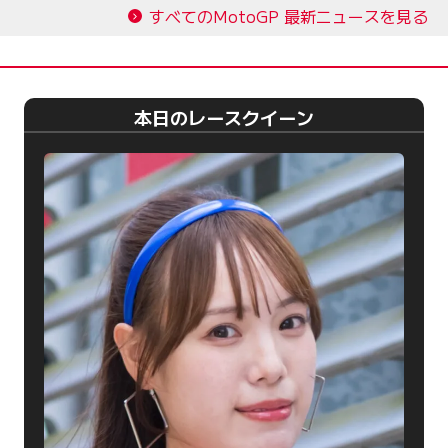
すべてのMotoGP 最新ニュースを見る
本日のレースクイーン