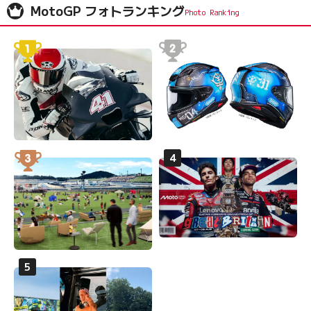
MotoGP フォトランキング