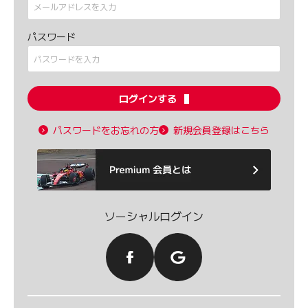
パスワード
ログインする
パスワードをお忘れの方
新規会員登録はこちら
ソーシャルログイン