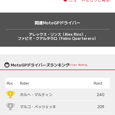
関連MotoGPドライバー
アレックス・リンス（Alex Rins）
ファビオ・クアルタラロ（Fabio Quartararo）
MotoGPドライバーズランキング
Driver Ranking
Pos.
Rider
Point
ホルヘ・マルティン
240
マルコ・ベッツェッキ
209