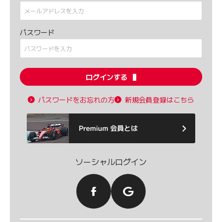
パスワード
ログインする
パスワードをお忘れの方
新規会員登録はこちら
ソーシャルログイン