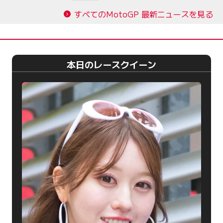
すべてのMotoGP 最新ニュースを見る
本日のレースクイーン