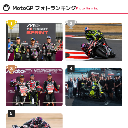
MotoGP フォトランキング