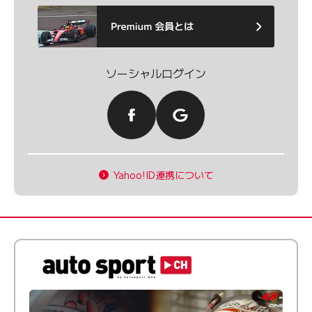
ソーシャルログイン
Yahoo!ID連携について