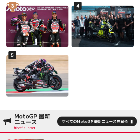
MotoGP 最新
ニュース
すべてのMotoGP 最新ニュースを見る