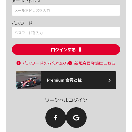
メールアドレス
パスワード
ログインする
パスワードをお忘れの方
新規会員登録はこちら
ソーシャルログイン